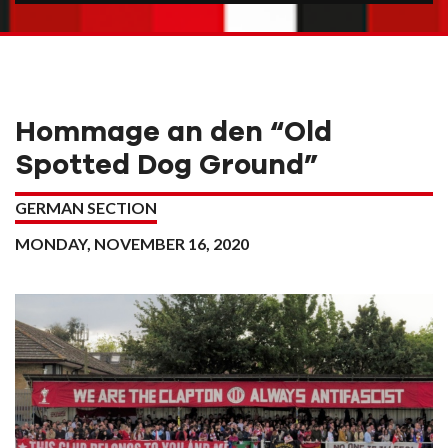
Hommage an den “Old
Spotted Dog Ground”
GERMAN SECTION
MONDAY, NOVEMBER 16, 2020