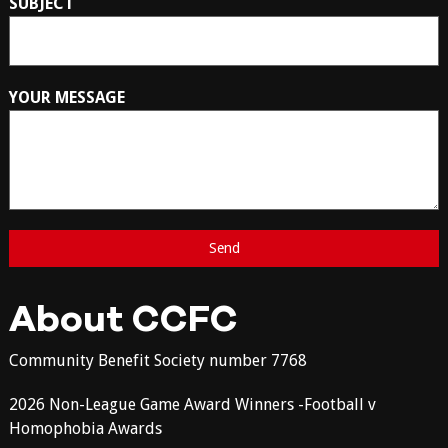
SUBJECT
YOUR MESSAGE
About CCFC
Community Benefit Society number 7768
2026 Non-League Game Award Winners -Football v
Homophobia Awards