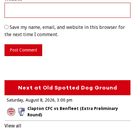
Save my name, email, and website in this browser for
the next time I comment.
Next at Old Spotted Dog Ground
Saturday, August 8, 2026
3:00 pm
Clapton CFC vs Benfleet (Extra Preliminary
Round)
View all