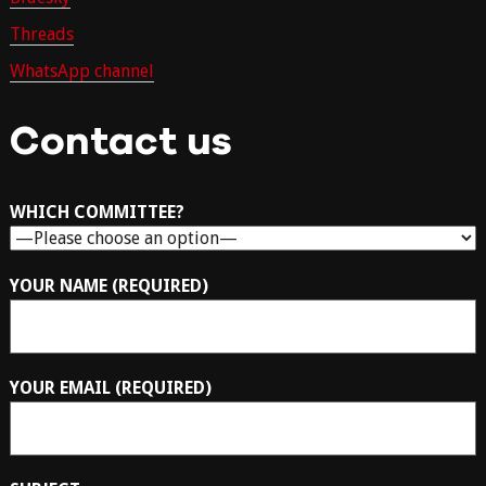
Threads
WhatsApp channel
Contact us
WHICH COMMITTEE?
YOUR NAME (REQUIRED)
YOUR EMAIL (REQUIRED)