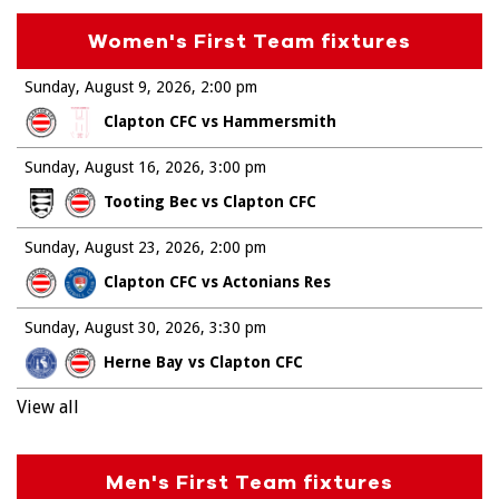
Women's First Team fixtures
Sunday, August 9, 2026
2:00 pm
Clapton CFC vs Hammersmith
Sunday, August 16, 2026
3:00 pm
Tooting Bec vs Clapton CFC
Sunday, August 23, 2026
2:00 pm
Clapton CFC vs Actonians Res
Sunday, August 30, 2026
3:30 pm
Herne Bay vs Clapton CFC
View all
Men's First Team fixtures