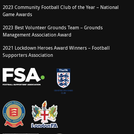
2023 Community Football Club of the Year – National
Game Awards
2023 Best Volunteer Grounds Team – Grounds
Management Association Award
2021 Lockdown Heroes Award Winners – Football
Supporters Association