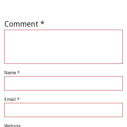
Comment
*
Name
*
Email
*
Website